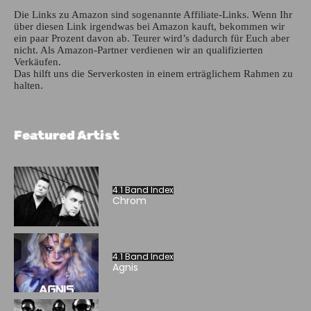
Die Links zu Amazon sind sogenannte Affiliate-Links. Wenn Ihr
über diesen Link irgendwas bei Amazon kauft, bekommen wir
ein paar Prozent davon ab. Teurer wird’s dadurch für Euch aber
nicht. Als Amazon-Partner verdienen wir an qualifizierten
Verkäufen.
Das hilft uns die Serverkosten in einem erträglichem Rahmen zu
halten.
Featured Artist
4.1 Band Index
Chrom
4.1 Band Index
Agnis