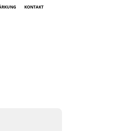
TÄRKUNG
KONTAKT