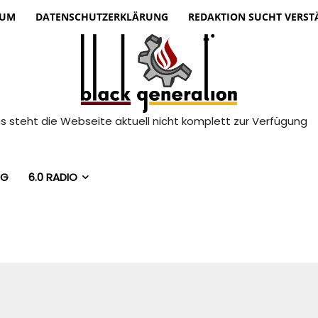
SUM
DATENSCHUTZ­ERKLÄRUNG
REDAKTION SUCHT VERS
 steht die Webseite aktuell nicht komplett zur Verfügung
NG
6.0 RADIO