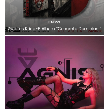
1.1 NEWS
Zweites Krieg-B Album “Concrete Dominion “