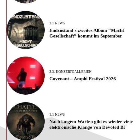
1.1 NEWS
Endzustand`s zweites Album “Macht
Gesellschaft” kommt im September
2.3. KONZERTGALLERIEN
Covenant – Amphi Festival 2026
1.1 NEWS
Nach langem Warten gibt es wieder viele
elektronische Klänge von Devoted BJ