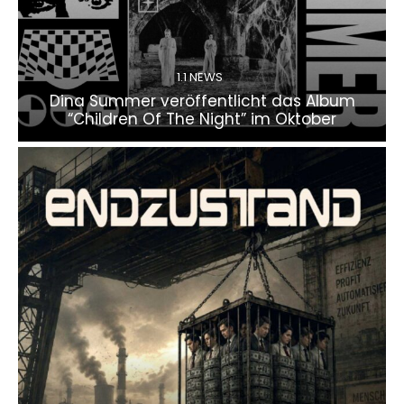
1.1 NEWS
Dina Summer veröffentlicht das Album
“Children Of The Night” im Oktober