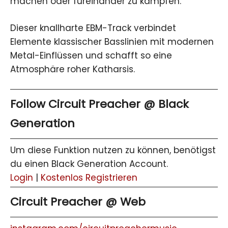
machen oder füreinander zu kämpfen.
Dieser knallharte EBM-Track verbindet
Elemente klassischer Basslinien mit modernen
Metal-Einflüssen und schafft so eine
Atmosphäre roher Katharsis.
Follow Circuit Preacher @ Black
Generation
Um diese Funktion nutzen zu können, benötigst
du einen Black Generation Account.
Login
|
Kostenlos Registrieren
Circuit Preacher @ Web