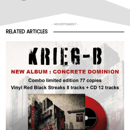
- ADVERTISMENT -
RELATED ARTICLES