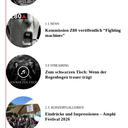
1.1 NEWS
Kommission Z80 veröffentlich “Fighting
machines”
3.0 STREAMING
Zum schwarzen Tisch: Wenn der
Regenbogen trauer trägt
2.3. KONZERTGALLERIEN
Eindrücke und Impressionen – Amphi
Festival 2026