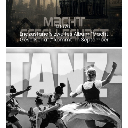
1.1 NEWS
Endzustand`s zweites Album “Macht
Gesellschaft” kommt im September