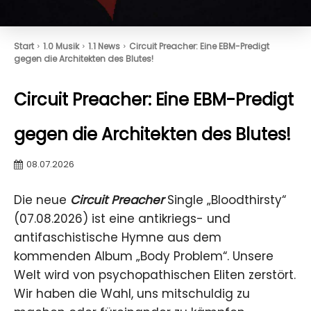
Start
1.0 Musik
1.1 News
Circuit Preacher: Eine EBM-Predigt
gegen die Architekten des Blutes!
Circuit Preacher: Eine EBM-Predigt
gegen die Architekten des Blutes!
08.07.2026
Die neue
Circuit Preacher
Single „Bloodthirsty“
(07.08.2026) ist eine antikriegs- und
antifaschistische Hymne aus dem
kommenden Album „Body Problem“. Unsere
Welt wird von psychopathischen Eliten zerstört.
Wir haben die Wahl, uns mitschuldig zu