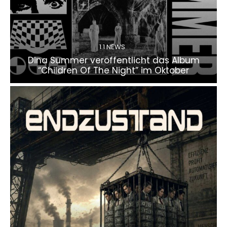
1.1 NEWS
Dina Summer veröffentlicht das Album
“Children Of The Night” im Oktober