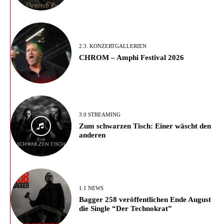
2.3. KONZERTGALLERIEN
CHROM – Amphi Festival 2026
3.0 STREAMING
Zum schwarzen Tisch: Einer wäscht den
anderen
1.1 NEWS
Bagger 258 veröffentlichen Ende August
die Single “Der Technokrat”