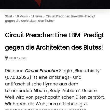
Start
1.0 Musik
1.1 News
Circuit Preacher: Eine EBM-Predigt
gegen die Architekten des Blutes!
Circuit Preacher: Eine EBM-Predigt
gegen die Architekten des Blutes!
08.07.2026
Die neue
Circuit Preacher
Single „Bloodthirsty“
(07.08.2026) ist eine antikriegs- und
antifaschistische Hymne aus dem
kommenden Album „Body Problem“. Unsere
Welt wird von psychopathischen Eliten zerstört.
Wir haben die Wahl, uns mitschuldig zu