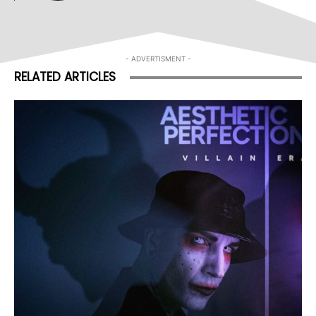
- ADVERTISMENT -
RELATED ARTICLES