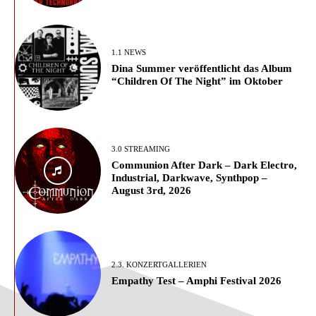
1.1 NEWS
Dina Summer veröffentlicht das Album
“Children Of The Night” im Oktober
3.0 STREAMING
Communion After Dark – Dark Electro,
Industrial, Darkwave, Synthpop –
August 3rd, 2026
2.3. KONZERTGALLERIEN
Empathy Test – Amphi Festival 2026