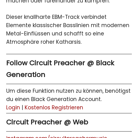
machen oder füreinander zu kämpfen.
Dieser knallharte EBM-Track verbindet
Elemente klassischer Basslinien mit modernen
Metal-Einflüssen und schafft so eine
Atmosphäre roher Katharsis.
Follow Circuit Preacher @ Black
Generation
Um diese Funktion nutzen zu können, benötigst
du einen Black Generation Account.
Login
|
Kostenlos Registrieren
Circuit Preacher @ Web