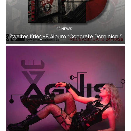
1.1 NEWS
Zweites Krieg-B Album “Concrete Dominion “