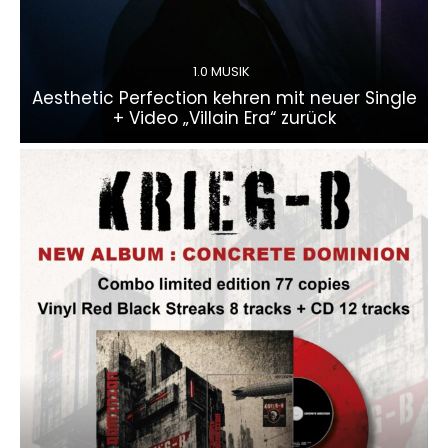
1.0 MUSIK
Aesthetic Perfection kehren mit neuer Single
+ Video „Villain Era“ zurück