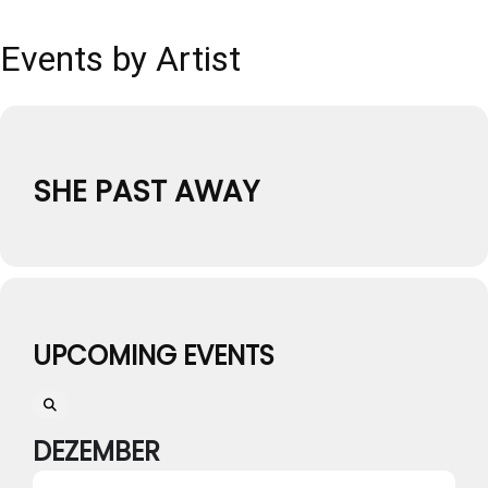
Events by Artist
SHE PAST AWAY
UPCOMING EVENTS
DEZEMBER