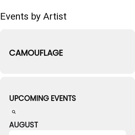
Events by Artist
CAMOUFLAGE
UPCOMING EVENTS
AUGUST