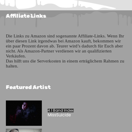
Affiliate Links
Die Links zu Amazon sind sogenannte Affiliate-Links. Wenn Ihr
über diesen Link irgendwas bei Amazon kauft, bekommen wir
ein paar Prozent davon ab. Teurer wird’s dadurch für Euch aber
nicht. Als Amazon-Partner verdienen wir an qualifizierten
Verkäufen.
Das hilft uns die Serverkosten in einem erträglichem Rahmen zu
halten.
Featured Artist
4.1 Band Index
MissSuicide