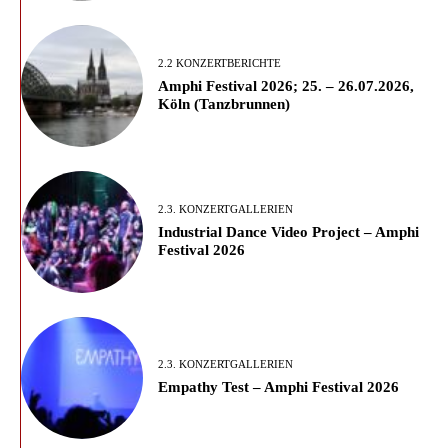
2.2 KONZERTBERICHTE
Amphi Festival 2026; 25. – 26.07.2026,
Köln (Tanzbrunnen)
2.3. KONZERTGALLERIEN
Industrial Dance Video Project – Amphi
Festival 2026
2.3. KONZERTGALLERIEN
Empathy Test – Amphi Festival 2026