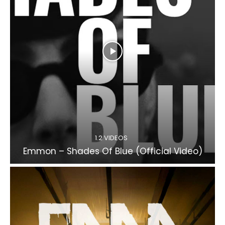
1.2 VIDEOS
Emmon – Shades Of Blue (Official Video)