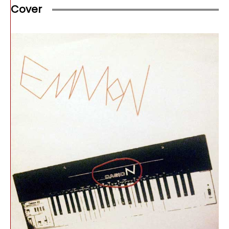
Cover