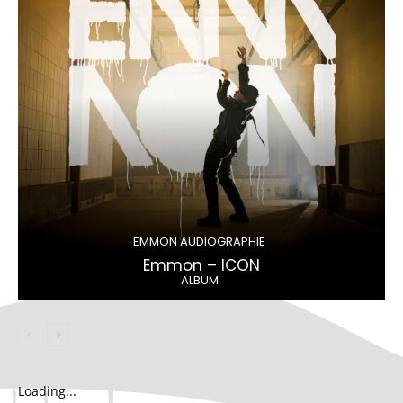
EMMON AUDIOGRAPHIE
Emmon – ICON
ALBUM
Loading...