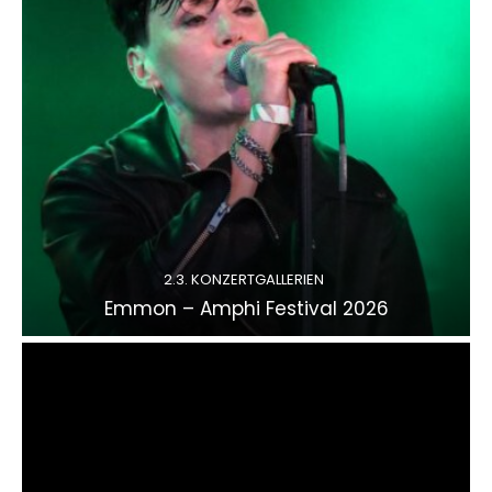
2.3. KONZERTGALLERIEN
Emmon – Amphi Festival 2026