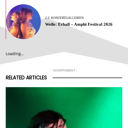
2.3. KONZERTGALLERIEN
Welle: Erball – Amphi Festival 2026
Loading...
- ADVERTISMENT -
RELATED ARTICLES