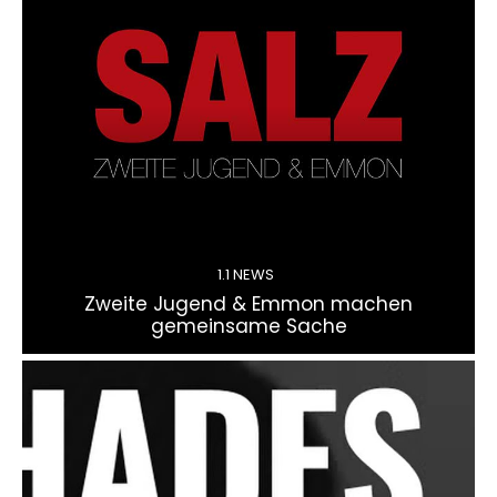
1.1 NEWS
Zweite Jugend & Emmon machen
gemeinsame Sache