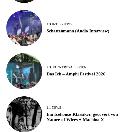
1.3 INTERVIEWS
Schattenmann (Audio Interview)
2.3. KONZERTGALLERIEN
Das Ich – Amphi Festival 2026
1.1 NEWS
Ein Icehouse-Klassiker, gecovert von
Nature of Wires + Machina X