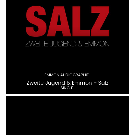
EMMON AUDIOGRAPHIE
Zweite Jugend & Emmon – Salz
SINGLE