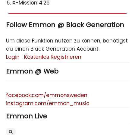
X-Mission 4:26
Follow Emmon @ Black Generation
Um diese Funktion nutzen zu können, benötigst
du einen Black Generation Account.
Login
|
Kostenlos Registrieren
Emmon @ Web
facebook.com/emmonsweden
instagram.com/emmon_music
Emmon Live