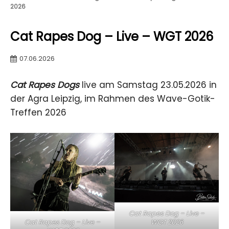
2026
Cat Rapes Dog – Live – WGT 2026
07.06.2026
Cat Rapes Dogs
live am Samstag 23.05.2026 in
der Agra Leipzig, im Rahmen des Wave-Gotik-
Treffen 2026
Cat Rapes Dog – Live –
Cat Rapes Dog – Live –
WGT 2026