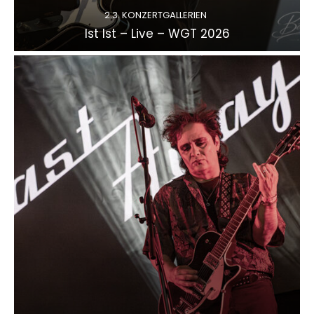
2.3. KONZERTGALLERIEN
Ist Ist – Live – WGT 2026