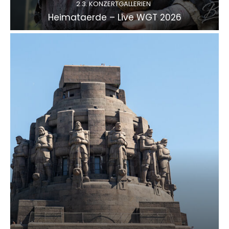
2.3. KONZERTGALLERIEN
Heimataerde – Live WGT 2026