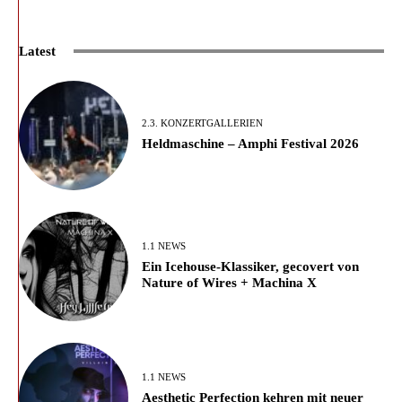
Latest
2.3. KONZERTGALLERIEN
Heldmaschine – Amphi Festival 2026
1.1 NEWS
Ein Icehouse-Klassiker, gecovert von
Nature of Wires + Machina X
1.1 NEWS
Aesthetic Perfection kehren mit neuer