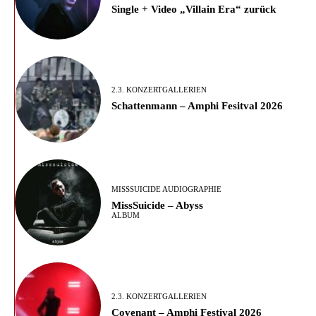
Single + Video „Villain Era“ zurück
2.3. KONZERTGALLERIEN
Schattenmann – Amphi Fesitval 2026
MISSSUICIDE AUDIOGRAPHIE
MissSuicide – Abyss
ALBUM
2.3. KONZERTGALLERIEN
Covenant – Amphi Festival 2026