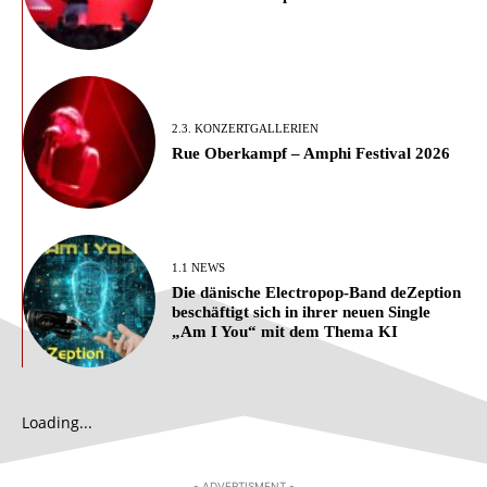
2.3. KONZERTGALLERIEN
Rue Oberkampf – Amphi Festival 2026
1.1 NEWS
Die dänische Electropop-Band deZeption
beschäftigt sich in ihrer neuen Single
„Am I You“ mit dem Thema KI
Loading...
- ADVERTISMENT -