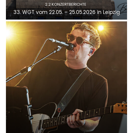
2.2 KONZERTBERICHTE
33. WGT vom 22.05. – 25.05.2026 in Leipzig