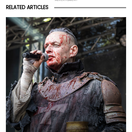
RELATED ARTICLES